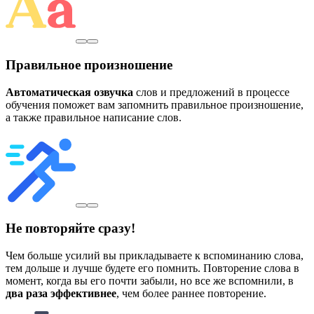
Правильное произношение
Автоматическая озвучка
слов и предложений в процессе
обучения поможет вам запомнить правильное произношение,
а также правильное написание слов.
Не повторяйте сразу!
Чем больше усилий вы прикладываете к вспоминанию слова,
тем дольше и лучше будете его помнить. Повторение слова в
момент, когда вы его почти забыли, но все же вспомнили, в
два раза эффективнее
, чем более раннее повторение.