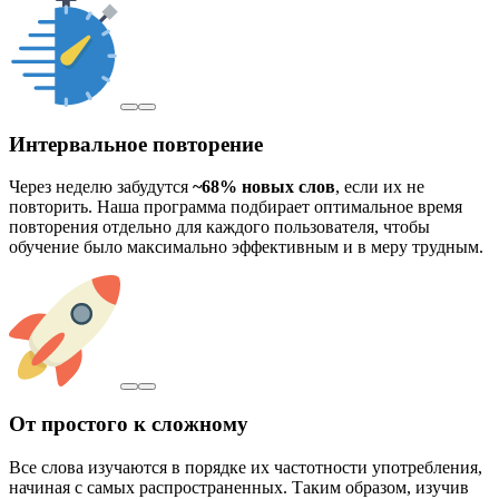
Интервальное повторение
Через неделю забудутся
~68% новых слов
, если их не
повторить. Наша программа подбирает оптимальное время
повторения отдельно для каждого пользователя, чтобы
обучение было максимально эффективным и в меру трудным.
От простого к сложному
Все слова изучаются в порядке их частотности употребления,
начиная с самых распространенных. Таким образом, изучив