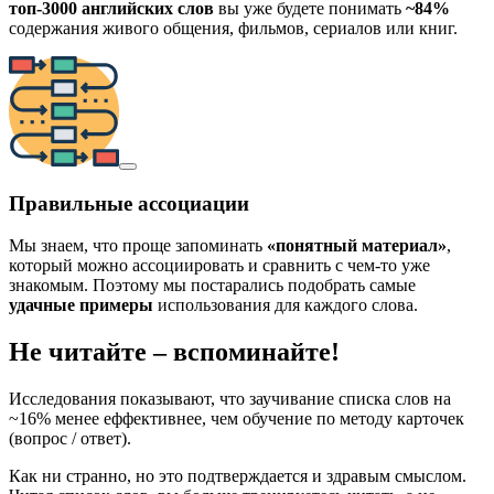
топ-3000 английских слов
вы уже будете понимать
~84%
содержания живого общения, фильмов, сериалов или книг.
Правильные ассоциации
Мы знаем, что проще запоминать
«понятный материал»
,
который можно ассоциировать и сравнить с чем-то уже
знакомым. Поэтому мы постарались подобрать самые
удачные примеры
использования для каждого слова.
Не читайте – вспоминайте!
Исследования показывают, что заучивание списка слов на
~16% менее еффективнее, чем обучение по методу карточек
(вопрос / ответ).
Как ни странно, но это подтверждается и здравым смыслом.