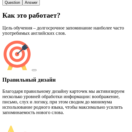
Question
Answer
Как это работает?
Цель обучения – долгосрочное запоминание наиболее часто
употребимых английских слов.
Правильный дизайн
Благодаря правильному дизайну карточек мы активизируем
несколько уровней обработки информации: воображение,
письмо, слух и логику, при этом сводим до минимума
использование родного языка, чтобы максимально усилить
запоминаемость нового слова.